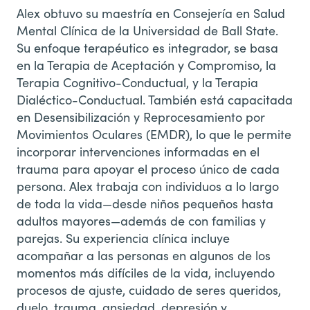
Alex obtuvo su maestría en Consejería en Salud
Mental Clínica de la Universidad de Ball State.
Su enfoque terapéutico es integrador, se basa
en la Terapia de Aceptación y Compromiso, la
Terapia Cognitivo-Conductual, y la Terapia
Dialéctico-Conductual. También está capacitada
en Desensibilización y Reprocesamiento por
Movimientos Oculares (EMDR), lo que le permite
incorporar intervenciones informadas en el
trauma para apoyar el proceso único de cada
persona. Alex trabaja con individuos a lo largo
de toda la vida—desde niños pequeños hasta
adultos mayores—además de con familias y
parejas. Su experiencia clínica incluye
acompañar a las personas en algunos de los
momentos más difíciles de la vida, incluyendo
procesos de ajuste, cuidado de seres queridos,
duelo, trauma, ansiedad, depresión y