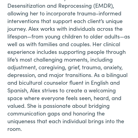
Desensitization and Reprocessing (EMDR),
allowing her to incorporate trauma-informed
interventions that support each client’s unique
journey. Alex works with individuals across the
lifespan—from young children to older adults—as
well as with families and couples. Her clinical
experience includes supporting people through
life’s most challenging moments, including
adjustment, caregiving, grief, trauma, anxiety,
depression, and major transitions. As a bilingual
and bicultural counselor fluent in English and
Spanish, Alex strives to create a welcoming
space where everyone feels seen, heard, and
valued. She is passionate about bridging
communication gaps and honoring the
uniqueness that each individual brings into the
room.