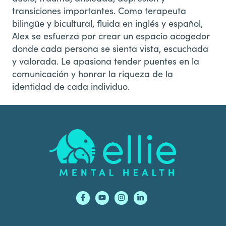
transiciones importantes. Como terapeuta
bilingüe y bicultural, fluida en inglés y español,
Alex se esfuerza por crear un espacio acogedor
donde cada persona se sienta vista, escuchada
y valorada. Le apasiona tender puentes en la
comunicación y honrar la riqueza de la
identidad de cada individuo.
Footer